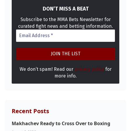
DON’T MISS A BEAT
Subscribe to the MMA Bets Newsletter for
curated fight news and betting information.
We don’t spam! Read our
privacy policy
for
more info.
Recent Posts
Makhachev Ready to Cross Over to Boxing