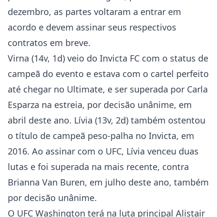
dezembro, as partes voltaram a entrar em
acordo e devem assinar seus respectivos
contratos em breve.
Virna (14v, 1d) veio do Invicta FC com o status de
campeã do evento e estava com o cartel perfeito
até chegar no Ultimate, e ser superada por Carla
Esparza na estreia, por decisão unânime, em
abril deste ano. Lívia (13v, 2d) também ostentou
o título de campeã peso-palha no Invicta, em
2016. Ao assinar com o UFC, Lívia venceu duas
lutas e foi superada na mais recente, contra
Brianna Van Buren, em julho deste ano, também
por decisão unânime.
O UFC Washington terá na luta principal Alistair