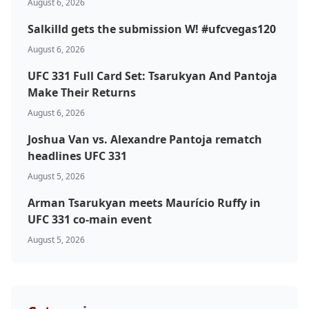
August 6, 2026
Salkilld gets the submission W! #ufcvegas120
August 6, 2026
UFC 331 Full Card Set: Tsarukyan And Pantoja
Make Their Returns
August 6, 2026
Joshua Van vs. Alexandre Pantoja rematch
headlines UFC 331
August 5, 2026
Arman Tsarukyan meets Maurício Ruffy in
UFC 331 co-main event
August 5, 2026