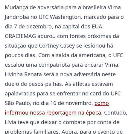
Mudança de adversária para a brasileira Virna
Jandiroba no UFC Washington, marcado para o
dia 7 de dezembro, na capital dos EUA.
GRACIEMAG apurou com fontes próximas da
situação que Cortney Casey se lesionou há
poucos dias. Com a saída da americana, o UFC
escalou uma compatriota para encarar Virna.
Livinha Renata será a nova adversária neste
duelo de pesos-palhas. As atletas estavam
apalavradas para se enfrentar no card do UFC
São Paulo, no dia 16 de novembro,
como
informou nossa reportagem na época
. Contudo,
Lívia teve que deixar o combate por conta de
problemas familiares. Agora, para o evento de