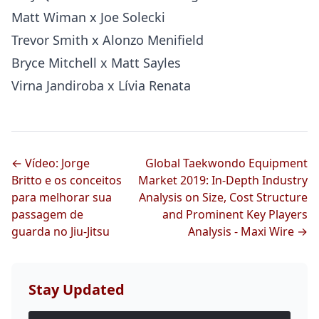
Matt Wiman x Joe Solecki
Trevor Smith x Alonzo Menifield
Bryce Mitchell x Matt Sayles
Virna Jandiroba x Lívia Renata
← Vídeo: Jorge
Global Taekwondo Equipment
Britto e os conceitos
Market 2019: In-Depth Industry
para melhorar sua
Analysis on Size, Cost Structure
passagem de
and Prominent Key Players
guarda no Jiu-Jitsu
Analysis - Maxi Wire →
Stay Updated